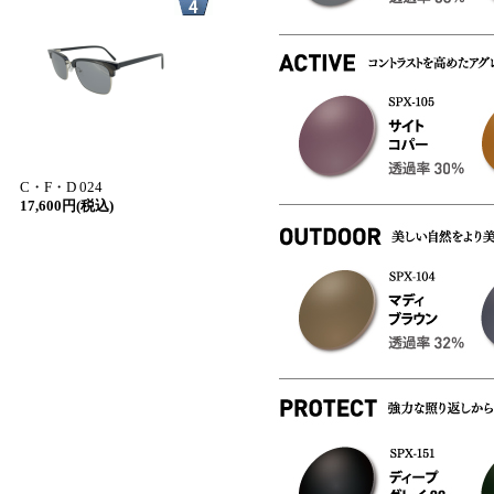
C・F・D 024
17,600円(税込)