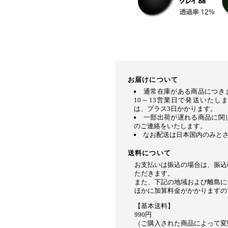
お届けについて
通常在庫がある商品につき
10～13営業日で発送いたし
は、プラス3日かかります。
一部出荷が遅れる商品に関
のご連絡をいたします。
なお配送は日本国内のみと
送料について
お支払いは振込の場合は、振込
ただきます。
また、下記の地域および離島に
ほかに加算料金がかかりますの
【基本送料】
990円
（ご購入された商品によって変