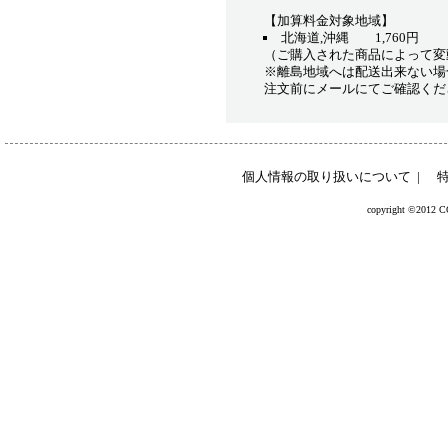
【加算料金対象地域】
北海道,沖縄 1,760円
（ご購入された商品によって変
※離島地域へは配送出来ない場
注文前にメールにてご確認くだ
個人情報の取り扱いについて
|
copyright ©2012 