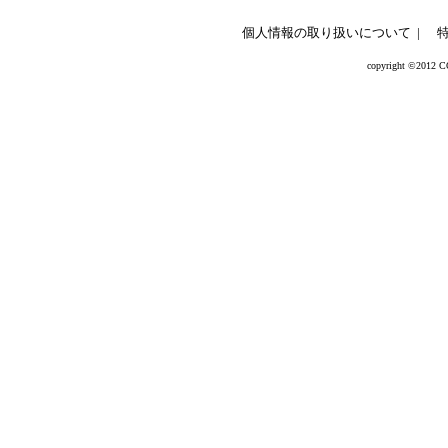
個人情報の取り扱いについて
|
copyright ©2012 