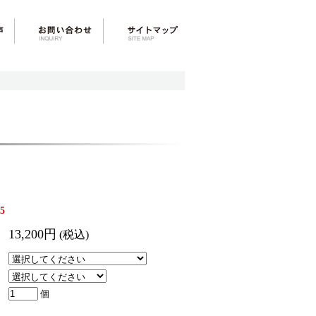
5
13,200円
(税込)
個