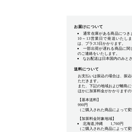
お届けについて
通常在庫がある商品につき
10～13営業日で発送いたし
は、プラス3日かかります。
一部出荷が遅れる商品に関
のご連絡をいたします。
なお配送は日本国内のみと
送料について
お支払いは振込の場合は、振込
ただきます。
また、下記の地域および離島に
ほかに加算料金がかかりますの
【基本送料】
990円
（ご購入された商品によって変
【加算料金対象地域】
北海道,沖縄 1,760円
（ご購入された商品によって変