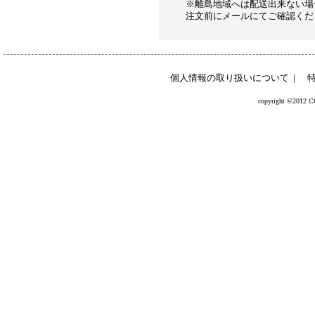
※離島地域へは配送出来ない場
注文前にメールにてご確認くだ
個人情報の取り扱いについて
|
copyright ©2012 